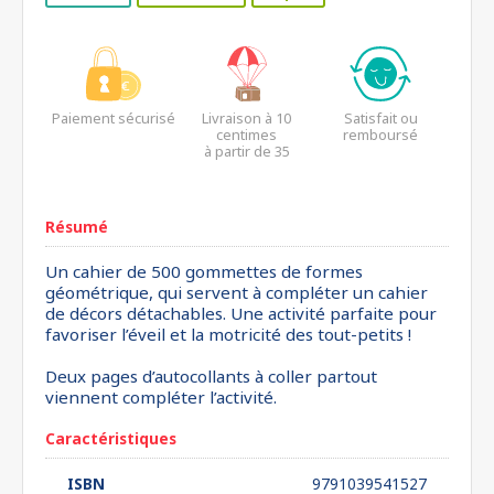
Paiement sécurisé
Livraison à 10
Satisfait ou
centimes
remboursé
à partir de 35
euros*
Résumé
Un cahier de 500 gommettes de formes
géométrique, qui servent à compléter un cahier
de décors détachables. Une activité parfaite pour
favoriser l’éveil et la motricité des tout-petits !
Deux pages d’autocollants à coller partout
viennent compléter l’activité.
Caractéristiques
ISBN
9791039541527