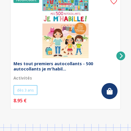
Mes tout premiers autocollants - 500
autocollants je m'habil...
Activités
dès 3 ans
8.95 €