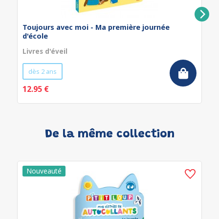
Toujours avec moi - Ma première journée
d'école
Livres d'éveil
dès 2 ans
12.95 €
De la même collection