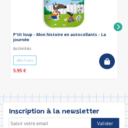
P'tit loup - Mon histoire en autocollants - La
journée
Activités
dès 3 ans
5.95 €
Inscription à la newsletter