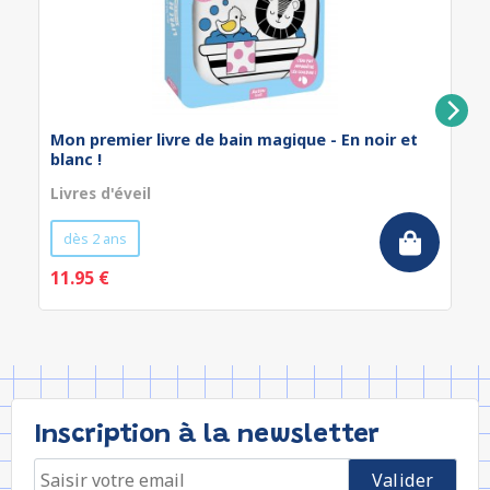
Mon premier livre de bain magique - En noir et
blanc !
Livres d'éveil
dès 2 ans
11.95 €
Inscription à la newsletter