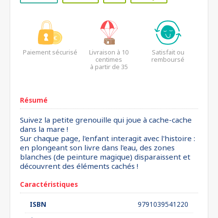
Paiement sécurisé
Livraison à 10
Satisfait ou
centimes
remboursé
à partir de 35
euros*
Résumé
Suivez la petite grenouille qui joue à cache-cache
dans la mare !
Sur chaque page, l'enfant interagit avec l'histoire :
en plongeant son livre dans l'eau, des zones
blanches (de peinture magique) disparaissent et
découvrent des éléments cachés !
Caractéristiques
ISBN
9791039541220