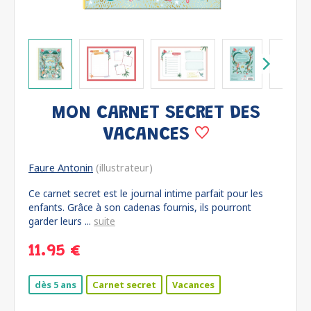
MON CARNET SECRET DES
VACANCES
Faure Antonin
(illustrateur)
Ce carnet secret est le journal intime parfait pour les
enfants. Grâce à son cadenas fournis, ils pourront
garder leurs ...
suite
11.95 €
dès 5 ans
Carnet secret
Vacances