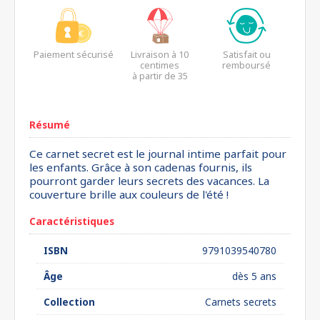
Paiement sécurisé
Livraison à 10
Satisfait ou
centimes
remboursé
à partir de 35
euros*
Résumé
Ce carnet secret est le journal intime parfait pour
les enfants. Grâce à son cadenas fournis, ils
pourront garder leurs secrets des vacances. La
couverture brille aux couleurs de l'été !
Caractéristiques
ISBN
9791039540780
Âge
dès 5 ans
Collection
Carnets secrets