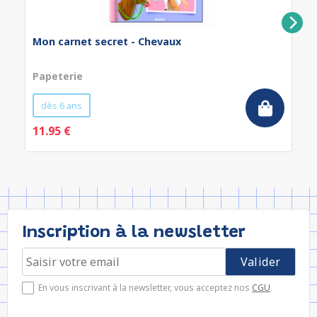
Mon carnet secret - Chevaux
Papeterie
dès 6 ans
11.95 €
Inscription à la newsletter
En vous inscrivant à la newsletter, vous acceptez nos
CGU
.