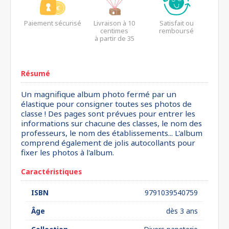
Paiement sécurisé
Livraison à 10
Satisfait ou
centimes
remboursé
à partir de 35
euros*
Résumé
Un magnifique album photo fermé par un
élastique pour consigner toutes ses photos de
classe ! Des pages sont prévues pour entrer les
informations sur chacune des classes, le nom des
professeurs, le nom des établissements... L'album
comprend également de jolis autocollants pour
fixer les photos à l'album.
Caractéristiques
ISBN
9791039540759
Âge
dès 3 ans