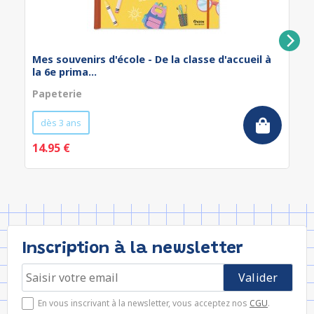
Mes souvenirs d'école - De la classe d'accueil à
la 6e prima...
Papeterie
dès 3 ans
14.95 €
Inscription à la newsletter
En vous inscrivant à la newsletter, vous acceptez nos
CGU
.