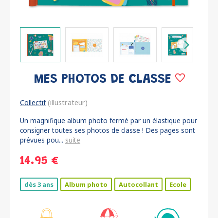
MES PHOTOS DE CLASSE
Collectif
(illustrateur)
Un magnifique album photo fermé par un élastique pour
consigner toutes ses photos de classe ! Des pages sont
prévues pou...
suite
14.95 €
dès 3 ans
Album photo
Autocollant
Ecole