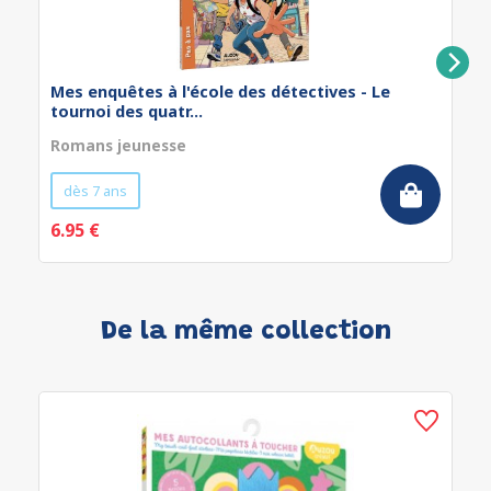
Mes enquêtes à l'école des détectives - Le
tournoi des quatr...
Romans jeunesse
dès 7 ans
6.95 €
De la même collection