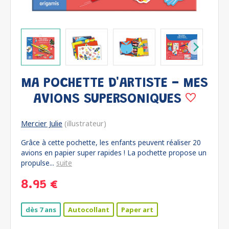
MA POCHETTE D'ARTISTE - MES
AVIONS SUPERSONIQUES
Mercier Julie
(illustrateur)
Grâce à cette pochette, les enfants peuvent réaliser 20
avions en papier super rapides ! La pochette propose un
propulse...
suite
8.95 €
dès 7 ans
Autocollant
Paper art