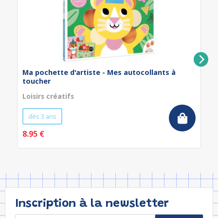
Ma pochette d'artiste - Mes autocollants à
toucher
Loisirs créatifs
dès 3 ans
8.95 €
Inscription à la newsletter