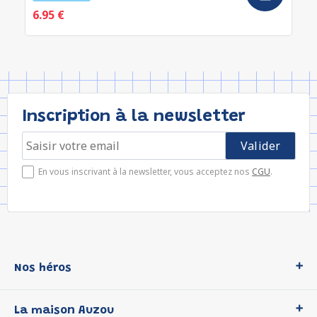
6.95 €
Inscription à la newsletter
En vous inscrivant à la newsletter, vous acceptez nos
CGU
.
Nos héros
Loup
La maison Auzou
P'tit Loup