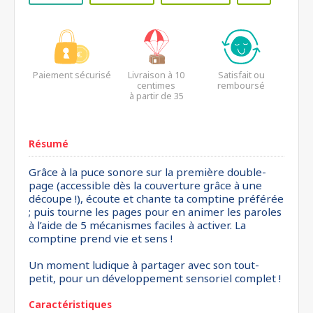
Paiement sécurisé
Livraison à 10
Satisfait ou
centimes
remboursé
à partir de 35
euros*
Résumé
Grâce à la puce sonore sur la première double-
page (accessible dès la couverture grâce à une
découpe !), écoute et chante ta comptine préférée
; puis tourne les pages pour en animer les paroles
à l’aide de 5 mécanismes faciles à activer. La
comptine prend vie et sens !
Un moment ludique à partager avec son tout-
petit, pour un développement sensoriel complet !
Caractéristiques