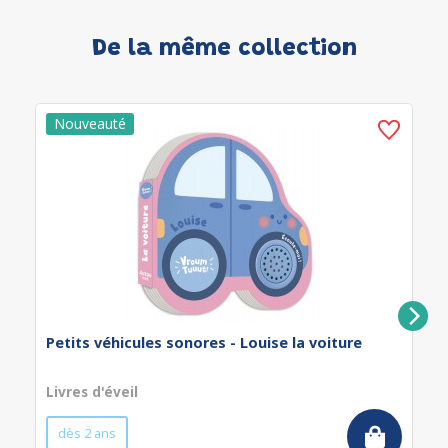
De la même collection
Petits véhicules sonores - Louise la voiture
Livres d'éveil
dès 2 ans