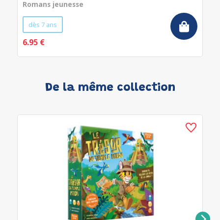
Romans jeunesse
dès 7 ans
6.95 €
De la même collection