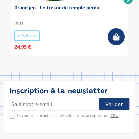
Grand jeu - Le trésor du temple perdu
Jeux
dès 6 ans
24.95 €
Inscription à la newsletter
En vous inscrivant à la newsletter, vous acceptez nos
CGU
.