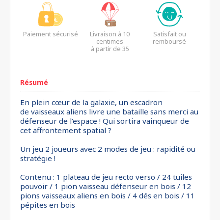
Paiement sécurisé
Livraison à 10
Satisfait ou
centimes
remboursé
à partir de 35
euros*
Résumé
En plein cœur de la galaxie, un escadron
de vaisseaux aliens livre une bataille sans merci au
défenseur de l’espace ! Qui sortira vainqueur de
cet affrontement spatial ?
Un jeu 2 joueurs avec 2 modes de jeu : rapidité ou
stratégie !
Contenu : 1 plateau de jeu recto verso / 24 tuiles
pouvoir / 1 pion vaisseau défenseur en bois / 12
pions vaisseaux aliens en bois / 4 dés en bois / 11
pépites en bois