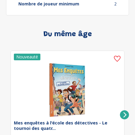
Nombre de joueur minimum
2
Du même âge
Mes enquêtes à l'école des détectives - Le
tournoi des quatr...