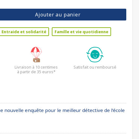
Ajouter au panier
Entraide et solidarité
Famille et vie quotidienne
Livraison à 10 centimes
Satisfait ou remboursé
à partir de 35 euros*
 nouvelle enquête pour le meilleur détective de l’école