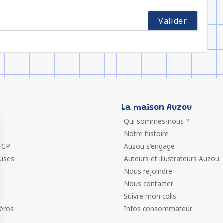
La maison Auzou
Qui sommes-nous ?
Notre histoire
 CP
Auzou s'engage
euses
Auteurs et illustrateurs Auzou
Nous rejoindre
Nous contacter
Suivre mon colis
éros
Infos consommateur