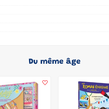
Du même âge