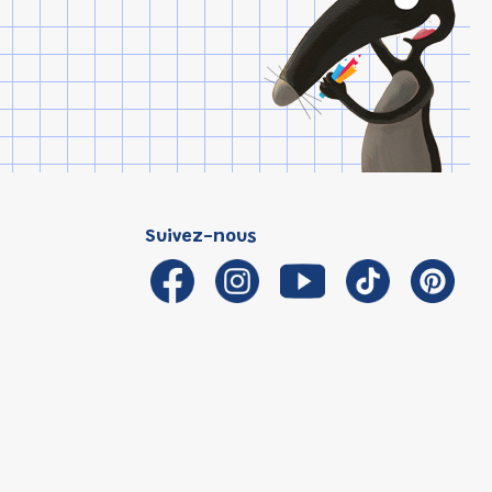
Suivez-nous