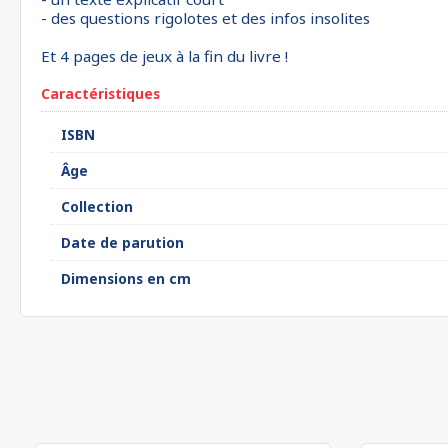
- des questions rigolotes et des infos insolites
Et 4 pages de jeux à la fin du livre !
Caractéristiques
ISBN
Âge
Collection
Date de parution
Dimensions en cm