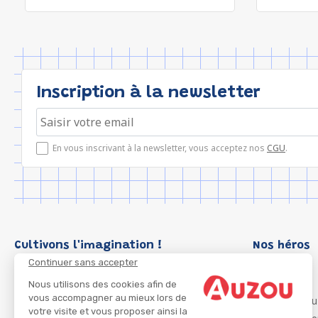
Inscription à la newsletter
En vous inscrivant à la newsletter, vous acceptez nos
CGU
.
Cultivons l'imagination !
Nos héros
Continuer sans accepter
Loup
P'tit Loup
Nous utilisons des cookies afin de
vous accompagner au mieux lors de
Les Héros du
votre visite et vous proposer ainsi la