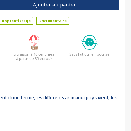
Ajouter au panier
Apprentissage
Documentaire
Livraison à 10 centimes
Satisfait ou remboursé
à partir de 35 euros*
nt d’une ferme, les différents animaux qui y vivent, les