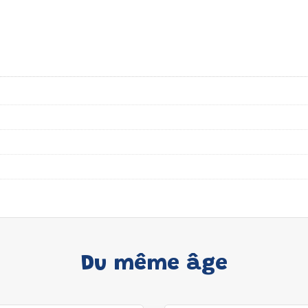
Du même âge