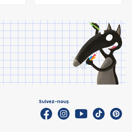
Suivez-nous