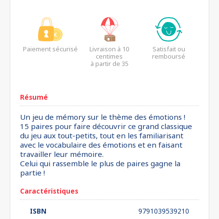
Paiement sécurisé
Livraison à 10
Satisfait ou
centimes
remboursé
à partir de 35
euros*
Résumé
Un jeu de mémory sur le thème des émotions !
15 paires pour faire découvrir ce grand classique
du jeu aux tout-petits, tout en les familiarisant
avec le vocabulaire des émotions et en faisant
travailler leur mémoire.
Celui qui rassemble le plus de paires gagne la
partie !
Caractéristiques
ISBN
9791039539210