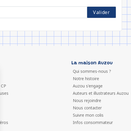
La maison Auzou
Qui sommes-nous ?
Notre histoire
 CP
Auzou s'engage
euses
Auteurs et illustrateurs Auzou
Nous rejoindre
Nous contacter
Suivre mon colis
éros
Infos consommateur