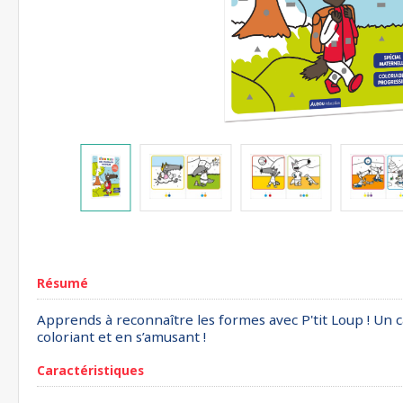
Résumé
Apprends à reconnaître les formes avec P'tit Loup ! Un 
coloriant et en s’amusant !
Caractéristiques