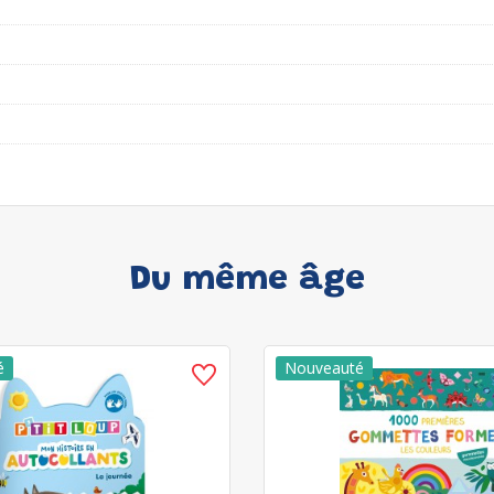
Du même âge