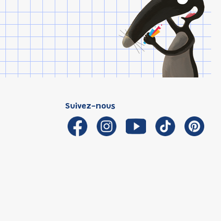
Suivez-nous