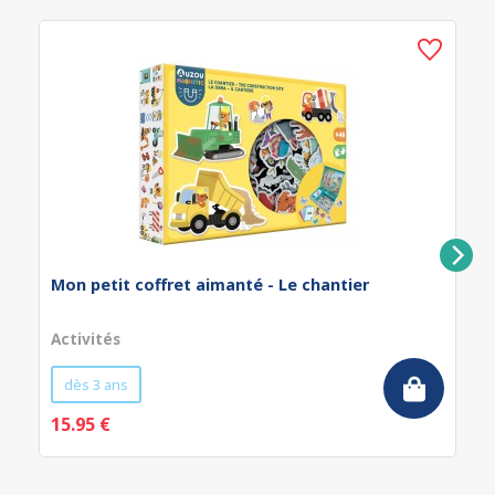
Mon petit coffret aimanté - Le chantier
Activités
dès 3 ans
15.95 €