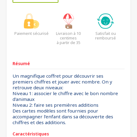
Paiement sécurisé
Livraison à 10
Satisfait ou
centimes
remboursé
à partir de 35
euros*
Résumé
Un magnifique coffret pour découvrir ses
premiers chiffres et jouer avec nombre. On y
retrouve deux niveaux:
Niveau 1: associer le chiffre avec le bon nombre
d'animaux
Niveau 2: faire ses premières additions
Des cartes modèles sont fournies pour
accompagner l’enfant dans sa découverte des
chiffres et des additions.
Caractéristiques