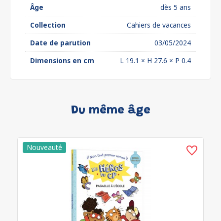
Âge
dès 5 ans
Collection
Cahiers de vacances
Date de parution
03/05/2024
Dimensions en cm
L 19.1 × H 27.6 × P 0.4
Du même âge