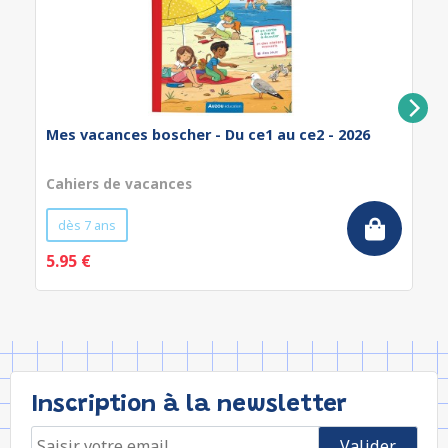
Mes vacances boscher - Du ce1 au ce2 - 2026
Cahiers de vacances
dès 7 ans
5.95 €
Inscription à la newsletter