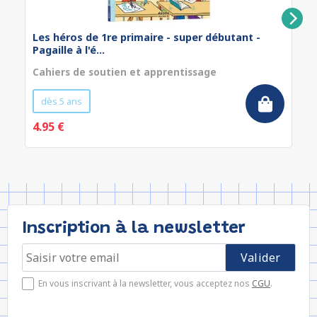
Les héros de 1re primaire - super débutant -
Pagaille à l'é...
Cahiers de soutien et apprentissage
dès 5 ans
4.95 €
Inscription à la newsletter
En vous inscrivant à la newsletter, vous acceptez nos
CGU
.