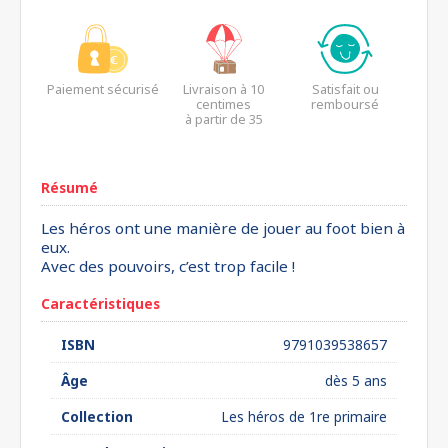
Paiement sécurisé
Livraison à 10
Satisfait ou
centimes
remboursé
à partir de 35
euros*
Résumé
Les héros ont une manière de jouer au foot bien à
eux.
Avec des pouvoirs, c’est trop facile !
Caractéristiques
ISBN
9791039538657
Âge
dès 5 ans
Collection
Les héros de 1re primaire