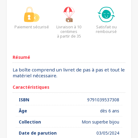
Paiement sécurisé
Livraison à 10
Satisfait ou
centimes
remboursé
à partir de 35
euros*
Résumé
La boîte comprend un livret de pas à pas et tout le
matériel nécessaire.
Caractéristiques
ISBN
9791039537308
Âge
dès 6 ans
Collection
Mon superbe bijou
Date de parution
03/05/2024