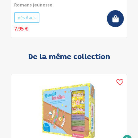
Romans jeunesse
dès 6 ans
7.95 €
De la même collection