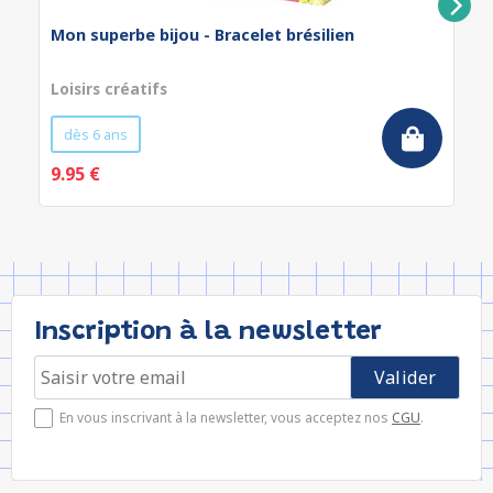
Mon superbe bijou - Bracelet brésilien
Loisirs créatifs
dès 6 ans
9.95 €
Inscription à la newsletter
En vous inscrivant à la newsletter, vous acceptez nos
CGU
.