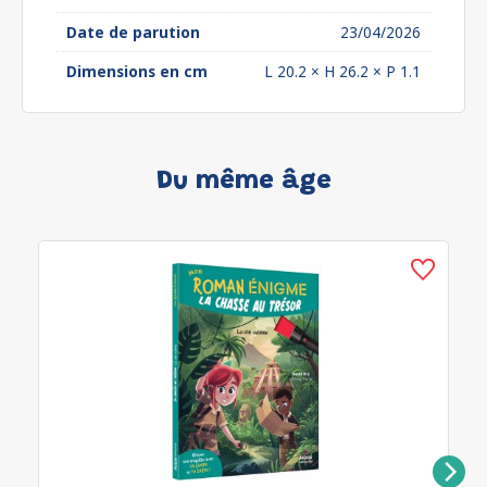
Date de parution
23/04/2026
Dimensions en cm
L 20.2 × H 26.2 × P 1.1
Du même âge