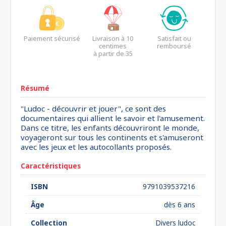
Paiement sécurisé
Livraison à 10
Satisfait ou
centimes
remboursé
à partir de 35
euros*
Résumé
"Ludoc - découvrir et jouer", ce sont des
documentaires qui allient le savoir et l'amusement.
Dans ce titre, les enfants découvriront le monde,
voyageront sur tous les continents et s'amuseront
avec les jeux et les autocollants proposés.
Caractéristiques
ISBN
9791039537216
Âge
dès 6 ans
Collection
Divers ludoc