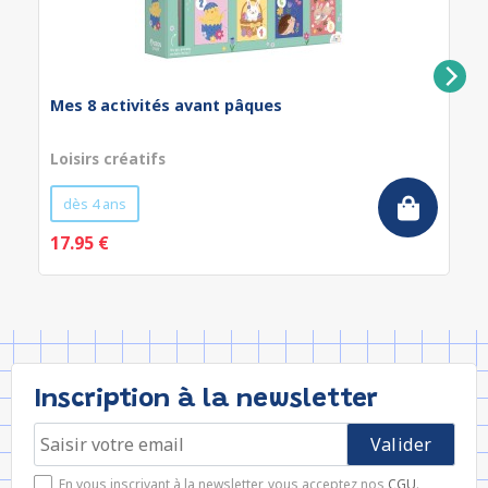
Mes 8 activités avant pâques
Loisirs créatifs
dès 4 ans
17.95 €
Inscription à la newsletter
En vous inscrivant à la newsletter, vous acceptez nos
CGU
.