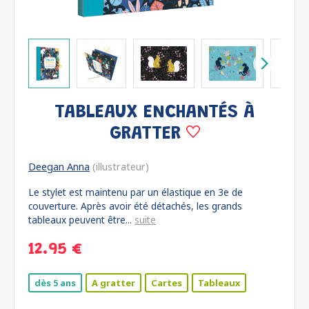
TABLEAUX ENCHANTÉS À
GRATTER
Deegan Anna
(illustrateur)
Le stylet est maintenu par un élastique en 3e de
couverture. Après avoir été détachés, les grands
tableaux peuvent être...
suite
12.95 €
dès 5 ans
A gratter
Cartes
Tableaux