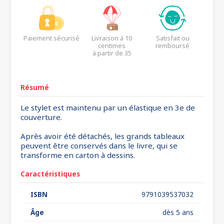
Paiement sécurisé
Livraison à 10
Satisfait ou
centimes
remboursé
à partir de 35
euros*
Résumé
Le stylet est maintenu par un élastique en 3e de
couverture.
Après avoir été détachés, les grands tableaux
peuvent être conservés dans le livre, qui se
transforme en carton à dessins.
Caractéristiques
ISBN
9791039537032
Âge
dès 5 ans