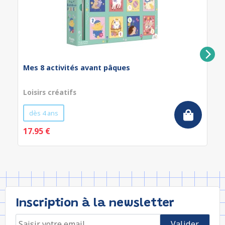
Mes 8 activités avant pâques
Loisirs créatifs
dès 4 ans
17.95 €
Inscription à la newsletter