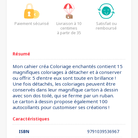
Paiement sécurisé
Livraison à 10
Satisfait ou
centimes
remboursé
à partir de 35
euros*
Résumé
Mon cahier créa Coloriage enchantés contient 15
magnifiques coloriages à détacher et à conserver
ou offrir. 5 d’entre eux sont toute en brillance !
Une fois détachés, les coloriages peuvent être
conservés dans leur magnifique carton à dessin
avec son dos toilé, qui se ferme par un ruban.
Le carton à dessin propose également 100
autocollants pour customiser ses créations !
Caractéristiques
ISBN
9791039536967