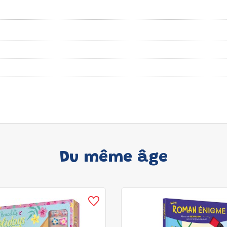
Du même âge