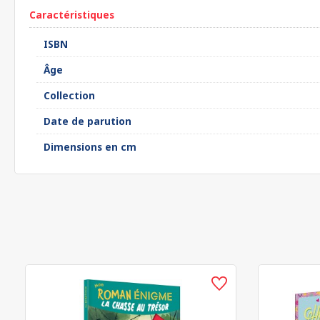
Caractéristiques
ISBN
Âge
Collection
Date de parution
Dimensions en cm