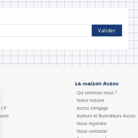
La maison Auzou
Qui sommes-nous ?
Notre histoire
 CP
Auzou s'engage
euses
Auteurs et illustrateurs Auzou
Nous rejoindre
Nous contacter