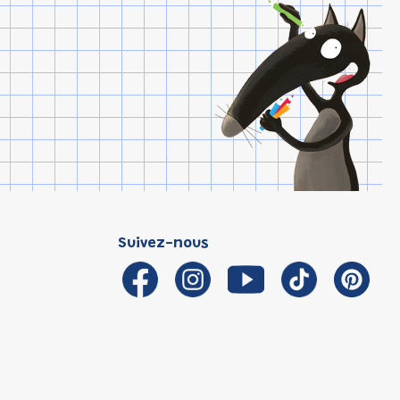
Suivez-nous