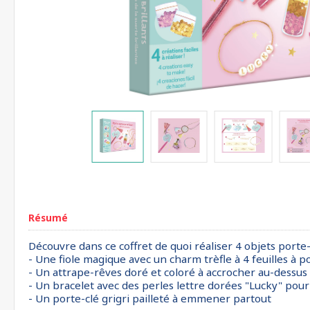
Résumé
Découvre dans ce coffret de quoi réaliser 4 objets porte
- Une fiole magique avec un charm trèfle à 4 feuilles à 
- Un attrape-rêves doré et coloré à accrocher au-dessus 
- Un bracelet avec des perles lettre dorées "Lucky" pour
- Un porte-clé grigri pailleté à emmener partout