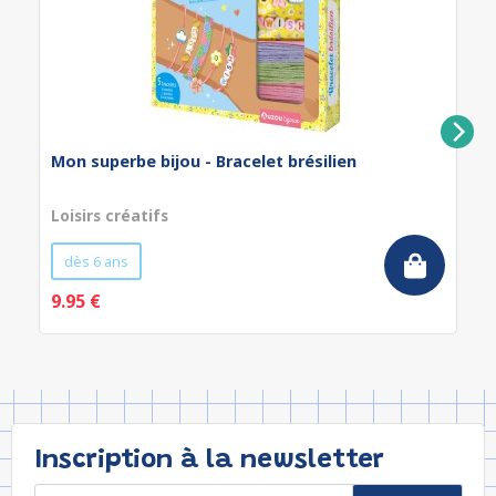
Mon superbe bijou - Bracelet brésilien
Loisirs créatifs
dès 6 ans
9.95 €
Inscription à la newsletter