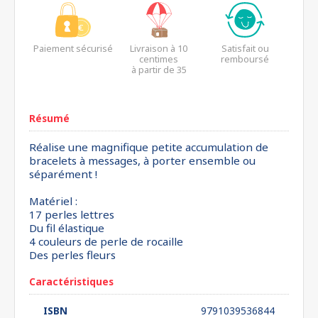
Paiement sécurisé
Livraison à 10
Satisfait ou
centimes
remboursé
à partir de 35
euros*
Résumé
Réalise une magnifique petite accumulation de
bracelets à messages, à porter ensemble ou
séparément !
Matériel :
17 perles lettres
Du fil élastique
4 couleurs de perle de rocaille
Des perles fleurs
Caractéristiques
ISBN
9791039536844