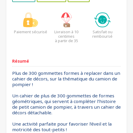
Paiement sécurisé
Livraison à 10
Satisfait ou
centimes
remboursé
à partir de 35
euros*
Résumé
Plus de 300 gommettes formes à replacer dans un
cahier de décors, sur la thématique du camion de
pompier !
Un cahier de plus de 300 gommettes de formes
géométriques, qui servent à compléter l’histoire
de petit camion de pompier, à travers un cahier de
décors détachable.
Une activité parfaite pour favoriser l’éveil et la
motricité des tout-petits !