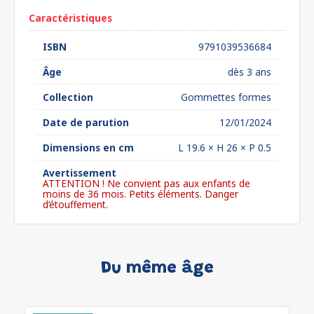
Caractéristiques
ISBN
9791039536684
Âge
dès 3 ans
Collection
Gommettes formes
Date de parution
12/01/2024
Dimensions en cm
L 19.6 × H 26 × P 0.5
Avertissement
ATTENTION ! Ne convient pas aux enfants de
moins de 36 mois. Petits éléments. Danger
d’étouffement.
Du même âge