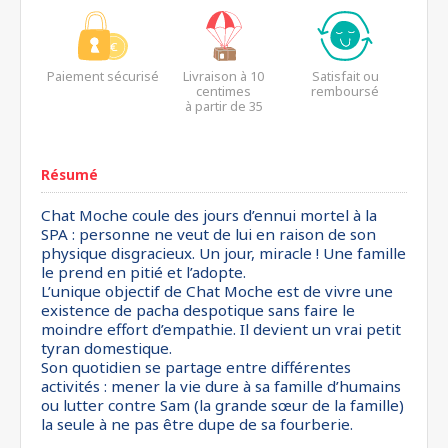
Paiement sécurisé
Livraison à 10
Satisfait ou
centimes
remboursé
à partir de 35
euros*
Résumé
Chat Moche coule des jours d’ennui mortel à la
SPA : personne ne veut de lui en raison de son
physique disgracieux. Un jour, miracle ! Une famille
le prend en pitié et l’adopte.
L’unique objectif de Chat Moche est de vivre une
existence de pacha despotique sans faire le
moindre effort d’empathie. Il devient un vrai petit
tyran domestique.
Son quotidien se partage entre différentes
activités : mener la vie dure à sa famille d’humains
ou lutter contre Sam (la grande sœur de la famille)
la seule à ne pas être dupe de sa fourberie.