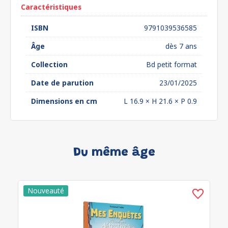
Caractéristiques
ISBN
9791039536585
Âge
dès 7 ans
Collection
Bd petit format
Date de parution
23/01/2025
Dimensions en cm
L 16.9 × H 21.6 × P 0.9
Du même âge