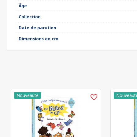
Âge
Collection
Date de parution
Dimensions en cm