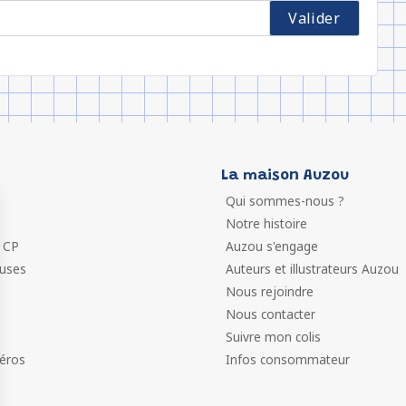
La maison Auzou
Qui sommes-nous ?
Notre histoire
 CP
Auzou s'engage
euses
Auteurs et illustrateurs Auzou
Nous rejoindre
Nous contacter
Suivre mon colis
éros
Infos consommateur