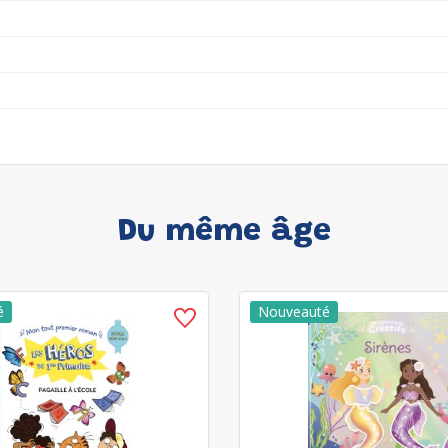
Du même âge