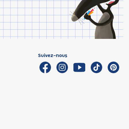
Suivez-nous