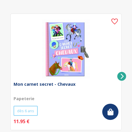
Mon carnet secret - Chevaux
Papeterie
dès 6 ans
11.95 €