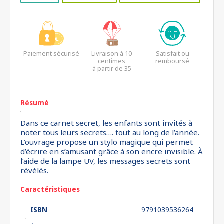
Paiement sécurisé
Livraison à 10
Satisfait ou
centimes
remboursé
à partir de 35
euros*
Résumé
Dans ce carnet secret, les enfants sont invités à
noter tous leurs secrets…. tout au long de l’année.
L’ouvrage propose un stylo magique qui permet
d’écrire en s’amusant grâce à son encre invisible. À
l’aide de la lampe UV, les messages secrets sont
révélés.
Caractéristiques
ISBN
9791039536264