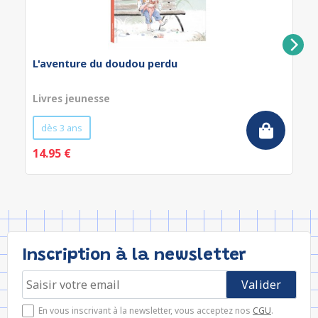
L'aventure du doudou perdu
Livres jeunesse
dès 3 ans
14.95 €
Inscription à la newsletter
En vous inscrivant à la newsletter, vous acceptez nos
CGU
.