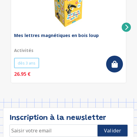
Mes lettres magnétiques en bois loup
Activités
dès 3 ans
26.95 €
Inscription à la newsletter