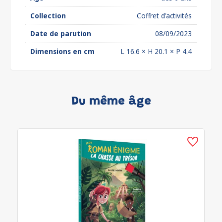
Collection
Coffret d'activités
Date de parution
08/09/2023
Dimensions en cm
L 16.6 × H 20.1 × P 4.4
Du même âge