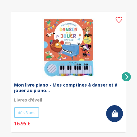
Mon livre piano - Mes comptines à danser et à
jouer au piano...
Livres d'éveil
dès 3 ans
16.95 €