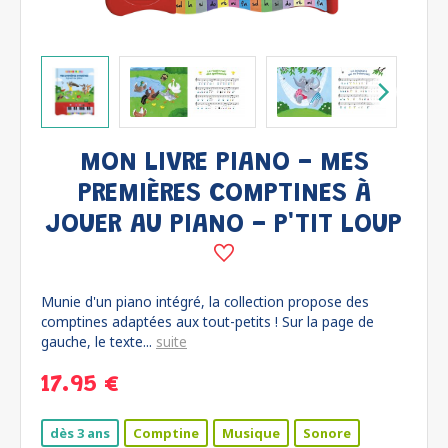
MON LIVRE PIANO - MES
PREMIÈRES COMPTINES À
JOUER AU PIANO - P'TIT LOUP
Munie d'un piano intégré, la collection propose des
comptines adaptées aux tout-petits ! Sur la page de
gauche, le texte...
suite
17.95 €
dès 3 ans
Comptine
Musique
Sonore