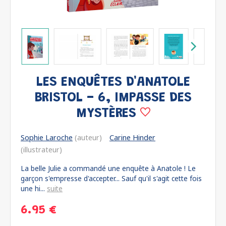
LES ENQUÊTES D'ANATOLE
BRISTOL - 6, IMPASSE DES
MYSTÈRES
Sophie Laroche
(auteur)
Carine Hinder
(illustrateur)
La belle Julie a commandé une enquête à Anatole ! Le
garçon s'empresse d'accepter... Sauf qu'il s'agit cette fois
une hi...
suite
6.95 €