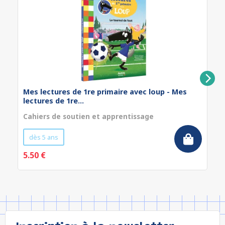
Mes lectures de 1re primaire avec loup - Mes
lectures de 1re...
Cahiers de soutien et apprentissage
dès 5 ans
5.50 €