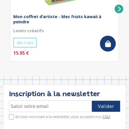
Mon coffret d'artiste - Mes fruits kawaii à
peindre
Loisirs créatifs
dès 5 ans
15.95 €
Inscription à la newsletter
En vous inscrivant à la newsletter, vous acceptez nos
CGU
.