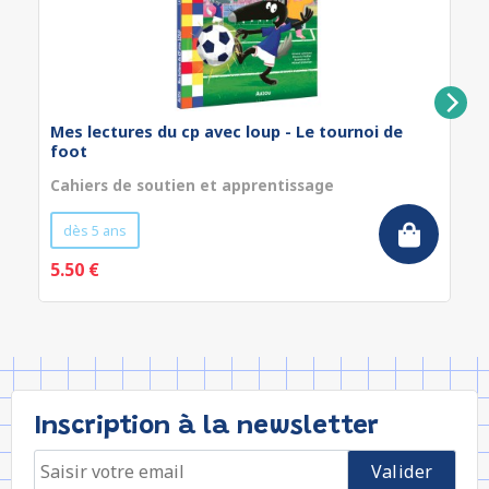
Mes lectures du cp avec loup - Le tournoi de
foot
Cahiers de soutien et apprentissage
dès 5 ans
5.50 €
Inscription à la newsletter