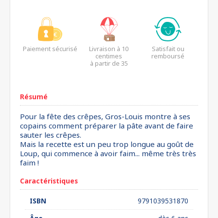
Paiement sécurisé
Livraison à 10
Satisfait ou
centimes
remboursé
à partir de 35
euros*
Résumé
Pour la fête des crêpes, Gros-Louis montre à ses
copains comment préparer la pâte avant de faire
sauter les crêpes.
Mais la recette est un peu trop longue au goût de
Loup, qui commence à avoir faim... même très très
faim !
Caractéristiques
ISBN
9791039531870