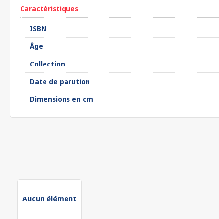
Caractéristiques
ISBN
Âge
Collection
Date de parution
Dimensions en cm
Aucun élément