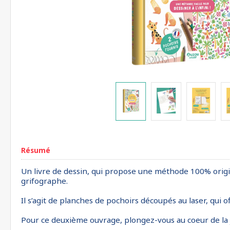
Résumé
Un livre de dessin, qui propose une méthode 100% original
grifographe.
Il s’agit de planches de pochoirs découpés au laser, qui o
Pour ce deuxième ouvrage, plongez-vous au coeur de la j