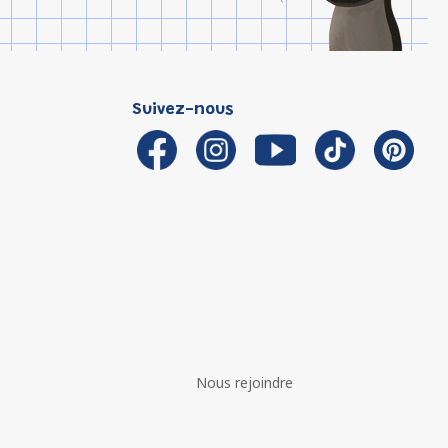
Suivez-nous
Nous rejoindre