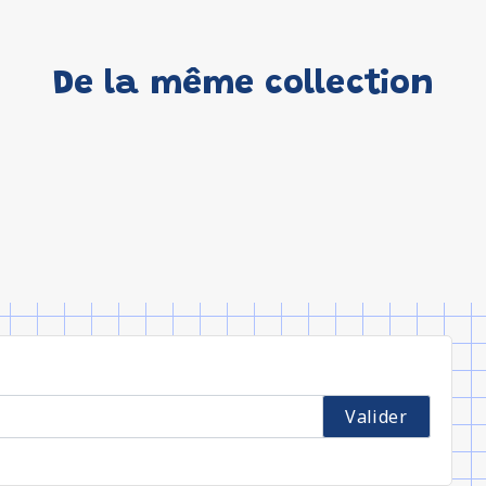
De la même collection