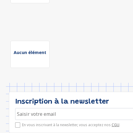
Aucun élément
Inscription à la newsletter
En vous inscrivant à la newsletter, vous acceptez nos
CGU
.