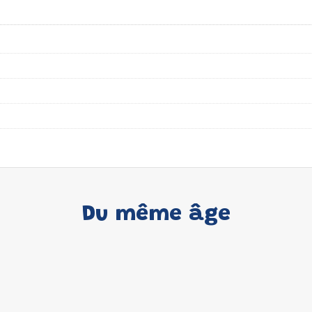
Du même âge