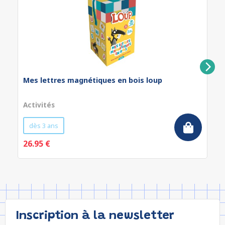
Mes lettres magnétiques en bois loup
Activités
dès 3 ans
26.95 €
Inscription à la newsletter