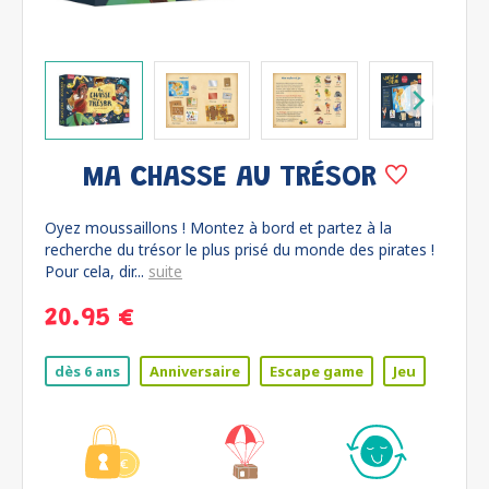
MA CHASSE AU TRÉSOR
Oyez moussaillons ! Montez à bord et partez à la
recherche du trésor le plus prisé du monde des pirates !
Pour cela, dir...
suite
20.95 €
dès 6 ans
Anniversaire
Escape game
Jeu