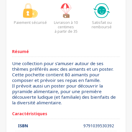
Paiement sécurisé
Livraison à 10
Satisfait ou
centimes
remboursé
à partir de 35
euros*
Résumé
Une collection pour s’amuser autour de ses
thèmes préférés avec des aimants et un poster.
Cette pochette contient 80 aimants pour
composer et prévoir ses repas en famille.
Il prévoit aussi un poster pour découvrir la
pyramide alimentaire, pour une première
découverte ludique (et familiale) des bienfaits de
la diversité alimentaire.
Caractéristiques
ISBN
9791039530392