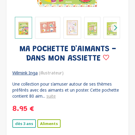
MA POCHETTE D'AIMANTS -
DANS MON ASSIETTE
Wilmink Inga
(illustrateur)
Une collection pour s’amuser autour de ses thèmes
préférés avec des aimants et un poster. Cette pochette
contient 80 aim...
suite
8.95 €
dès 3 ans
Aliments