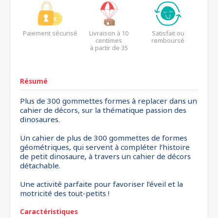
Paiement sécurisé
Livraison à 10
Satisfait ou
centimes
remboursé
à partir de 35
euros*
Résumé
Plus de 300 gommettes formes à replacer dans un
cahier de décors, sur la thématique passion des
dinosaures.
Un cahier de plus de 300 gommettes de formes
géométriques, qui servent à compléter l’histoire
de petit dinosaure, à travers un cahier de décors
détachable.
Une activité parfaite pour favoriser l’éveil et la
motricité des tout-petits !
Caractéristiques