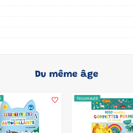
Du même âge