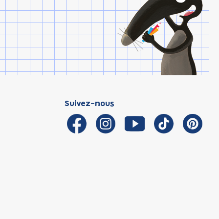
Suivez-nous