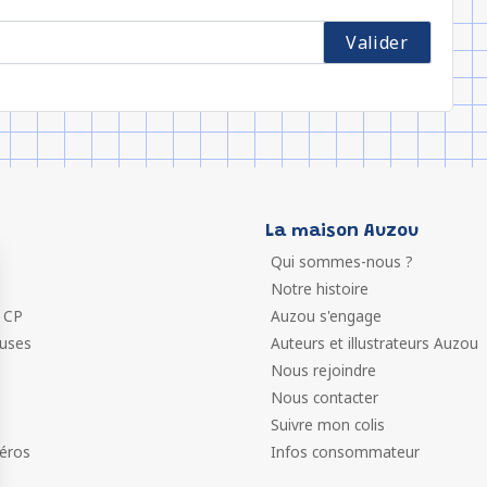
La maison Auzou
Qui sommes-nous ?
Notre histoire
 CP
Auzou s'engage
euses
Auteurs et illustrateurs Auzou
Nous rejoindre
Nous contacter
Suivre mon colis
éros
Infos consommateur