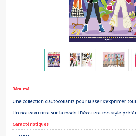
Résumé
Une collection d’autocollants pour laisser s’exprimer tou
Un nouveau titre sur la mode ! Découvre ton style préfér
Caractéristiques