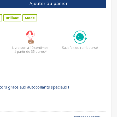
Ajouter au panier
Brillant
Mode
Livraison à 10 centimes
Satisfait ou remboursé
à partir de 35 euros*
cors grâce aux autocollants spéciaux !