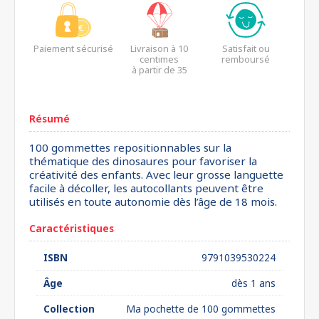
Paiement sécurisé
Livraison à 10
Satisfait ou
centimes
remboursé
à partir de 35
euros*
Résumé
100 gommettes repositionnables sur la
thématique des dinosaures pour favoriser la
créativité des enfants. Avec leur grosse languette
facile à décoller, les autocollants peuvent être
utilisés en toute autonomie dès l’âge de 18 mois.
Caractéristiques
ISBN
9791039530224
Âge
dès 1 ans
Collection
Ma pochette de 100 gommettes