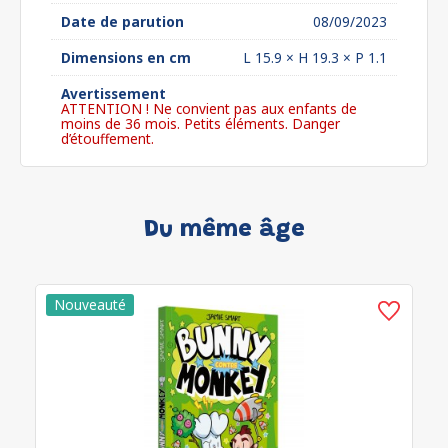
Date de parution
08/09/2023
Dimensions en cm
L 15.9 × H 19.3 × P 1.1
Avertissement
ATTENTION ! Ne convient pas aux enfants de
moins de 36 mois. Petits éléments. Danger
d’étouffement.
Du même âge