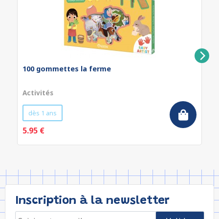
100 gommettes la ferme
Activités
dès 1 ans
5.95 €
Inscription à la newsletter