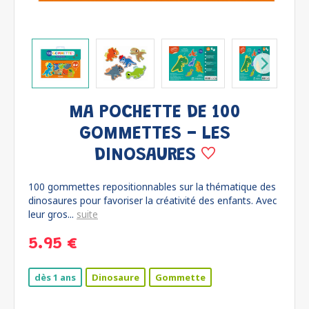
MA POCHETTE DE 100
GOMMETTES - LES
DINOSAURES
100 gommettes repositionnables sur la thématique des
dinosaures pour favoriser la créativité des enfants. Avec
leur gros...
suite
5.95 €
dès 1 ans
Dinosaure
Gommette