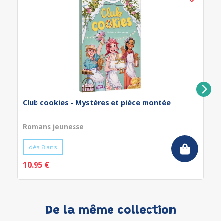
Club cookies - Mystères et pièce montée
Romans jeunesse
dès 8 ans
10.95 €
De la même collection