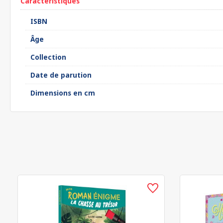
Caractéristiques
ISBN
Âge
Collection
Date de parution
Dimensions en cm