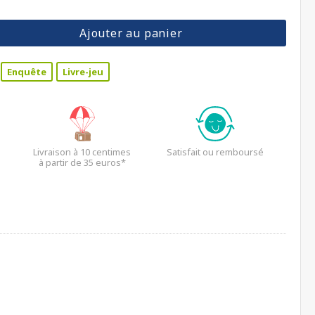
Ajouter au panier
Enquête
Livre-jeu
Livraison à 10 centimes
Satisfait ou remboursé
à partir de 35 euros*