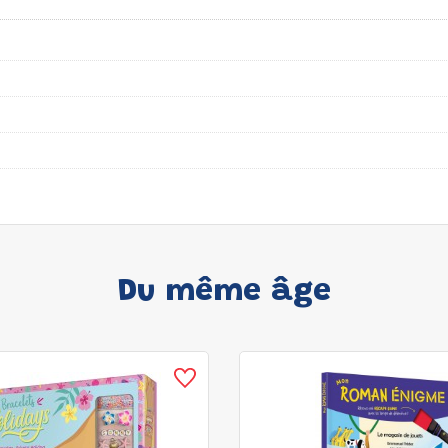
Du même âge