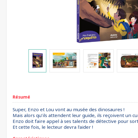
Résumé
Super, Enzo et Lou vont au musée des dinosaures !
Mais alors qu’ils attendent leur guide, ils reçoivent un c
Enzo doit faire appel à ses talents de détective pour sor
Et cette fois, le lecteur devra l’aider !