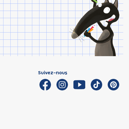
Suivez-nous