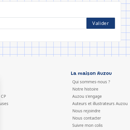
La maison Auzou
Qui sommes-nous ?
Notre histoire
 CP
Auzou s'engage
euses
Auteurs et illustrateurs Auzou
Nous rejoindre
Nous contacter
Suivre mon colis