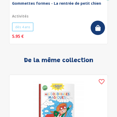
Gommettes formes - La rentrée de petit chien
Activités
dès 4 ans
5.95 €
De la même collection