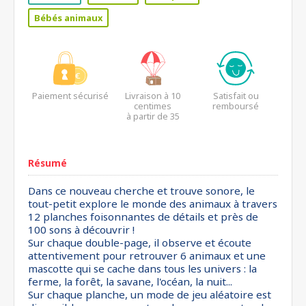
Bébés animaux
Paiement sécurisé
Livraison à 10
Satisfait ou
centimes
remboursé
à partir de 35
euros*
Résumé
Dans ce nouveau cherche et trouve sonore, le
tout-petit explore le monde des animaux à travers
12 planches foisonnantes de détails et près de
100 sons à découvrir !
Sur chaque double-page, il observe et écoute
attentivement pour retrouver 6 animaux et une
mascotte qui se cache dans tous les univers : la
ferme, la forêt, la savane, l'océan, la nuit...
Sur chaque planche, un mode de jeu aléatoire est