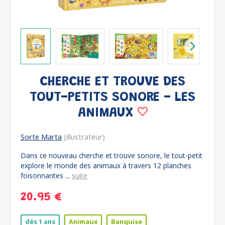
CHERCHE ET TROUVE DES
TOUT-PETITS SONORE - LES
ANIMAUX
Sorte Marta
(illustrateur)
Dans ce nouveau cherche et trouve sonore, le tout-petit
explore le monde des animaux à travers 12 planches
foisonnantes ...
suite
20.95 €
dès 1 ans
Animaux
Banquise