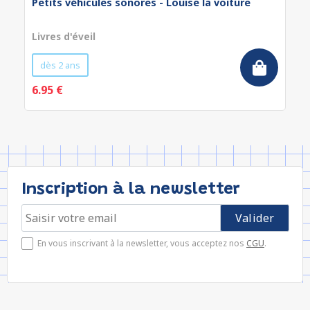
Petits véhicules sonores - Louise la voiture
Livres d'éveil
dès 2 ans
6.95 €
Inscription à la newsletter
En vous inscrivant à la newsletter, vous acceptez nos
CGU
.