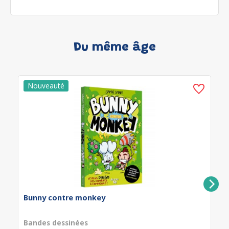
Du même âge
Bunny contre monkey
Bandes dessinées