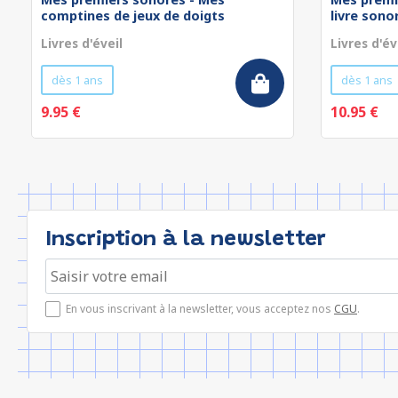
comptines de jeux de doigts
livre sonor
Livres d'éveil
Livres d'év
dès 1 ans
dès 1 ans
9.95 €
10.95 €
Inscription à la newsletter
En vous inscrivant à la newsletter, vous acceptez nos
CGU
.