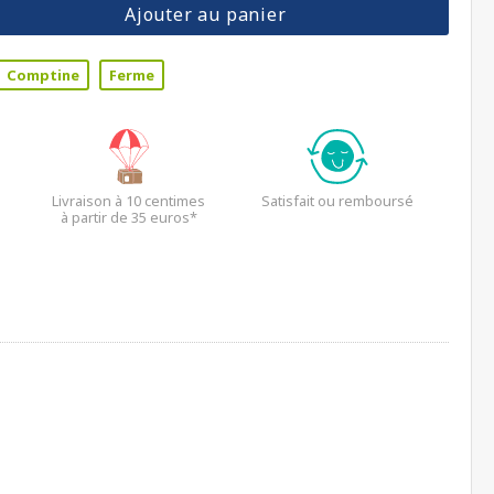
Ajouter au panier
Comptine
Ferme
Livraison à 10 centimes
Satisfait ou remboursé
à partir de 35 euros*