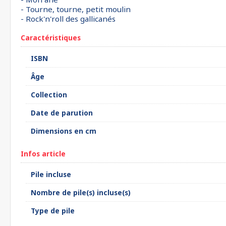
- Tourne, tourne, petit moulin
- Rock'n'roll des gallicanés
Caractéristiques
ISBN
Âge
Collection
Date de parution
Dimensions en cm
Infos article
Pile incluse
Nombre de pile(s) incluse(s)
Type de pile