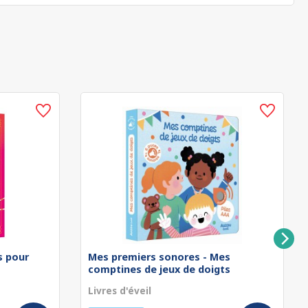
rs pour
Mes premiers sonores - Mes
comptines de jeux de doigts
Livres d'éveil