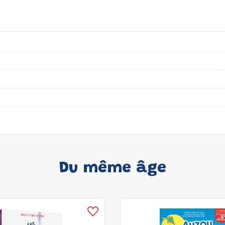
Du même âge