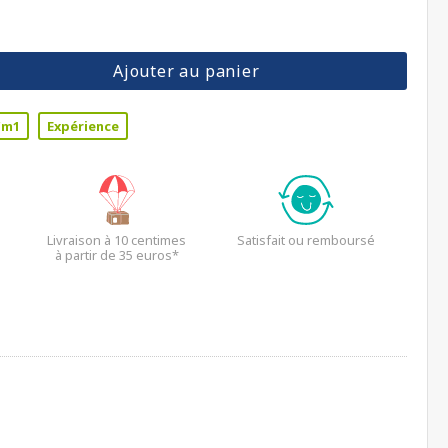
Ajouter au panier
Cm1
Expérience
Livraison à 10 centimes
Satisfait ou remboursé
à partir de 35 euros*