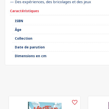
— Des expériences, des bricolages et des jeux
Caractéristiques
ISBN
Âge
Collection
Date de parution
Dimensions en cm