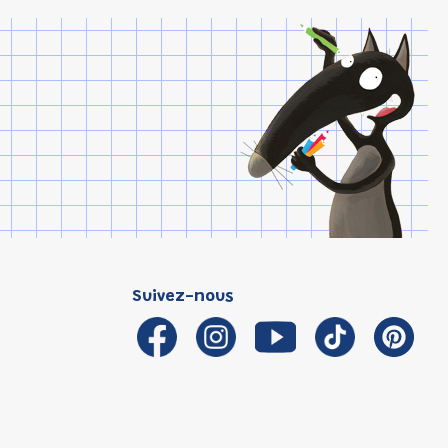
Suivez-nous