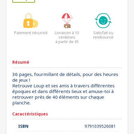
Paiement sécurisé
Livraison à 10
Satisfait ou
centimes
remboursé
à partir de 35
euros*
Résumé
36 pages, fourmillant de détails, pour des heures
de jeux !
Retrouve Loup et ses amis à travers différentes
époques et dans différents lieux et amuse-toi à
retrouver près de 40 éléments sur chaque
planche.
Caractéristiques
ISBN
9791039526081