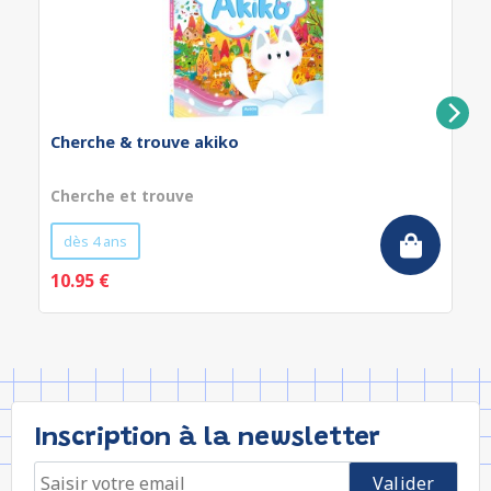
Cherche & trouve akiko
Cherche et trouve
dès 4 ans
10.95 €
Inscription à la newsletter