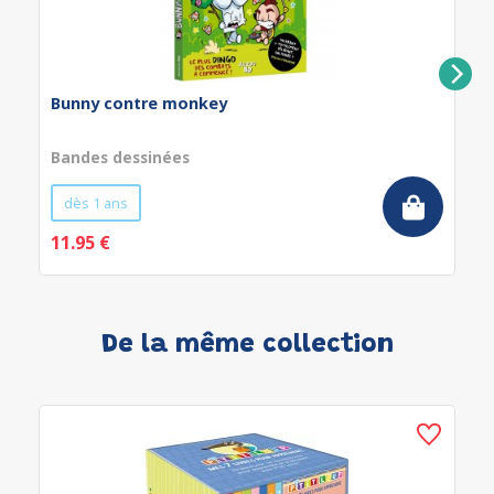
Bunny contre monkey
Bandes dessinées
dès 1 ans
11.95 €
De la même collection