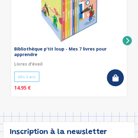
Bibliothèque p'tit loup - Mes 7 livres pour
apprendre
Livres d'éveil
dès 2 ans
14.95 €
Inscription à la newsletter