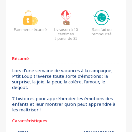
Paiement sécurisé
Livraison à 10
Satisfait ou
centimes
remboursé
à partir de 35
euros*
Résumé
Lors d’une semaine de vacances à la campagne,
P’tit Loup traverse toute sorte d’émotions : la
surprise, la joie, la peur, la colère, l’amour, le
dégoût.
7 histoires pour appréhender les émotions des
enfants et leur montrer qu’on peut apprendre à
les maîtriser !
Caractéristiques