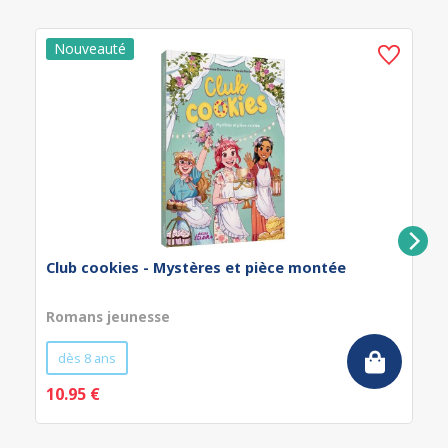
Club cookies - Mystères et pièce montée
Romans jeunesse
dès 8 ans
10.95 €