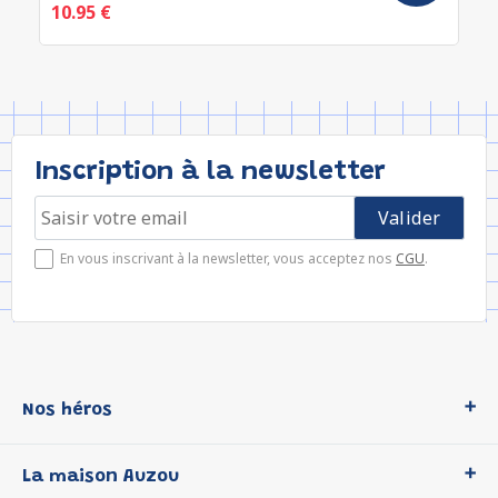
10.95 €
Inscription à la newsletter
En vous inscrivant à la newsletter, vous acceptez nos
CGU
.
Nos héros
Loup
La maison Auzou
P'tit Loup