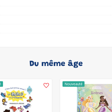
Du même âge