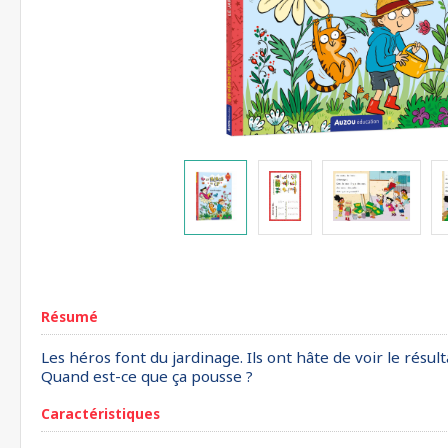
Résumé
Les héros font du jardinage. Ils ont hâte de voir le résulta
Quand est-ce que ça pousse ?
Caractéristiques