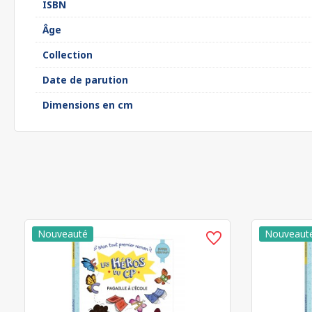
ISBN
Âge
Collection
Date de parution
Dimensions en cm