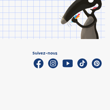
Suivez-nous