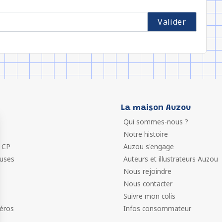
La maison Auzou
Qui sommes-nous ?
Notre histoire
 CP
Auzou s'engage
euses
Auteurs et illustrateurs Auzou
Nous rejoindre
Nous contacter
Suivre mon colis
éros
Infos consommateur