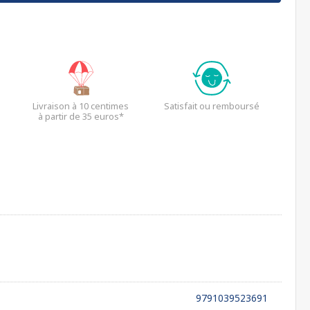
Livraison à 10 centimes
Satisfait ou remboursé
à partir de 35 euros*
9791039523691