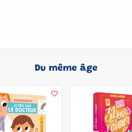
Du même âge