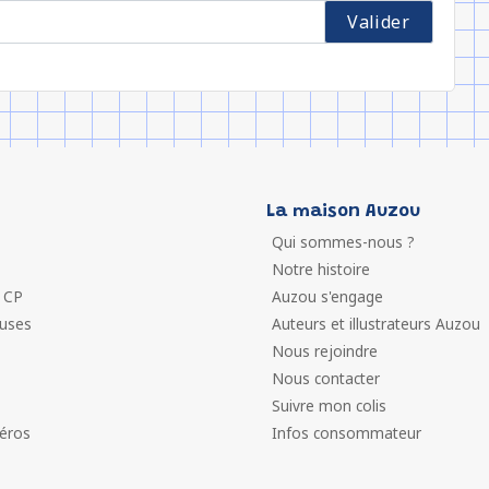
La maison Auzou
Qui sommes-nous ?
Notre histoire
 CP
Auzou s'engage
euses
Auteurs et illustrateurs Auzou
Nous rejoindre
Nous contacter
Suivre mon colis
éros
Infos consommateur