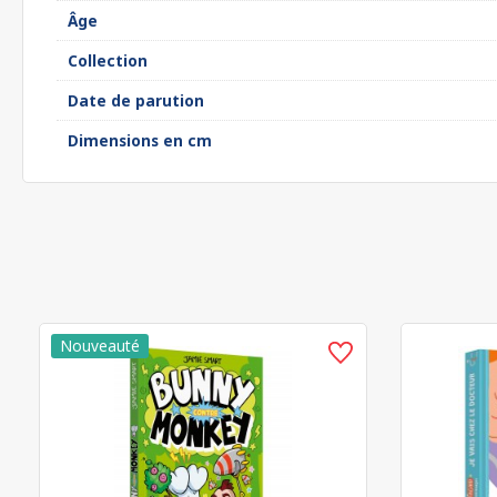
Âge
Collection
Date de parution
Dimensions en cm