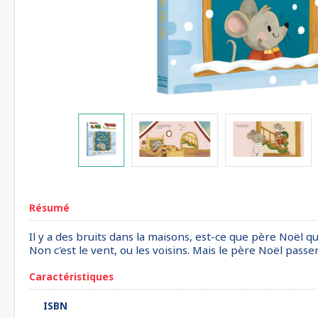
Résumé
Il y a des bruits dans la maisons, est-ce que père Noël qu
Non c'est le vent, ou les voisins. Mais le père Noël passera
Caractéristiques
ISBN