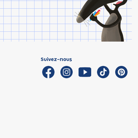
Suivez-nous