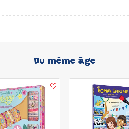
Du même âge