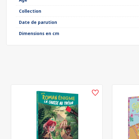
Collection
Date de parution
Dimensions en cm