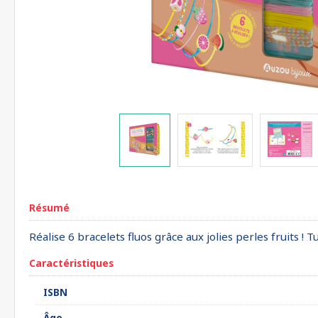
Résumé
Réalise 6 bracelets fluos grâce aux jolies perles fruits 
Caractéristiques
ISBN
Âge